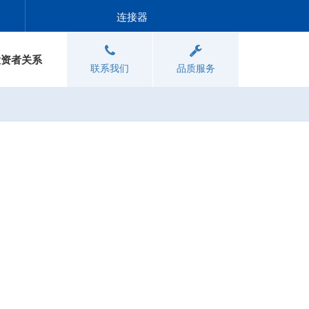
连接器
投资者关系
联系我们
品质服务