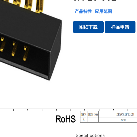
产品特性
应用范围
图纸下载
样品申请