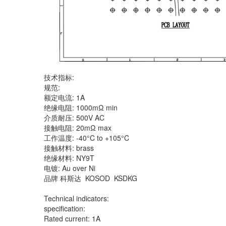
技术指标:
规范:
额定电流: 1A
绝缘电阻: 1000mΩ min
介质耐压: 500V AC
接触电阻: 20mΩ max
工作温度: -40°C to +105°C
接触材料: brass
绝缘材料: NY9T
电镀: Au over Ni
品牌 科斯达 KOSOD KSDKG
Technical indicators:
specification:
Rated current: 1A