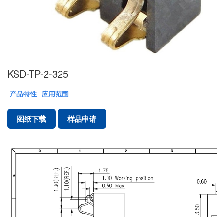
KSD-TP-2-325
产品特性
应用范围
图纸下载
样品申请