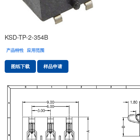
KSD-TP-2-354B
产品特性
应用范围
图纸下载
样品申请