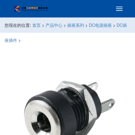
您现在的位置:
首页
>
产品中心
>
插座系列
>
DC电源插座
>
DC插
座插件
>