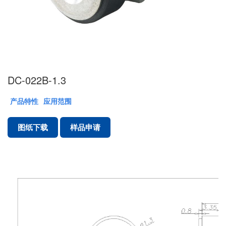
DC-022B-1.3
产品特性
应用范围
图纸下载
样品申请