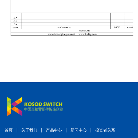
|
|
|
|
首页
关于我们
产品中心
新闻中心
投资者关系